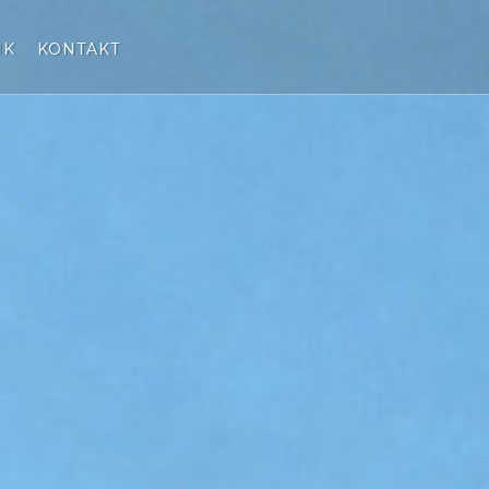
IK
KONTAKT